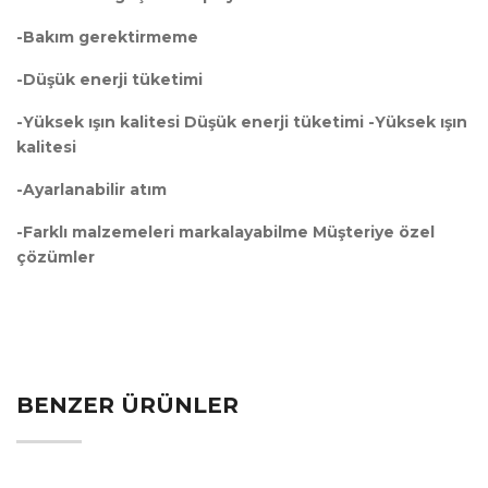
-Bakım gerektirmeme
-Düşük enerji tüketimi
-Yüksek ışın kalitesi Düşük enerji tüketimi -Yüksek ışın
kalitesi
-Ayarlanabilir atım
-Farklı malzemeleri markalayabilme Müşteriye özel
çözümler
BENZER ÜRÜNLER